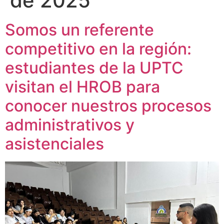
de 2025
Somos un referente
competitivo en la región:
estudiantes de la UPTC
visitan el HROB para
conocer nuestros procesos
administrativos y
asistenciales