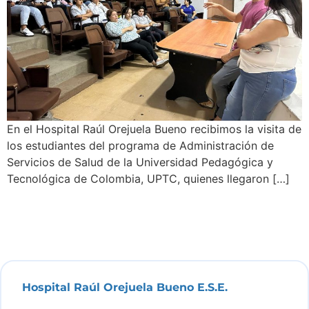
En el Hospital Raúl Orejuela Bueno recibimos la visita de
los estudiantes del programa de Administración de
Servicios de Salud de la Universidad Pedagógica y
Tecnológica de Colombia, UPTC, quienes llegaron […]
Hospital Raúl Orejuela Bueno E.S.E.