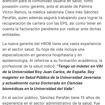
atención para la comunidad usuaria en salud, tomó
posesión como gerente, ante el alcalde de Palmira
Víctor Ramos, la médica salubrista Clara Inés Sánchez
Perafán, quien además seguirá trabajando para lograr la
recuperación de cartera con las EPS, así como tener en
cuenta la facturación pendiente por radicar ante dichas
entidades.
La nueva gerente del HROB tiene una vasta experiencia
en el sector salud. Su hoja de vida incluye una
especialización en gerencia hospitalaria y en
epidemiologia. Al referirse a su formación académica, la
profesional de la salud indicó:
“Tengo un máster en VIH
de la Universidad Rey Juan Carlos, de España. Soy
magister en Salud Pública de la Universidad Javeriana
y actualmente curso Doctorado en Ciencias
biomédicas en la Universidad del Valle”.
En el sector público, Sánchez Perafán tiene 15 años de
experiencia en el sector administrativo de la salud. Fue