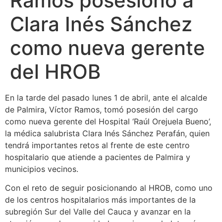
Ramos posesionó a
Clara Inés Sánchez
como nueva gerente
del HROB
En la tarde del pasado lunes 1 de abril, ante el alcalde
de Palmira, Víctor Ramos, tomó posesión del cargo
como nueva gerente del Hospital ‘Raúl Orejuela Bueno’,
la médica salubrista Clara Inés Sánchez Perafán, quien
tendrá importantes retos al frente de este centro
hospitalario que atiende a pacientes de Palmira y
municipios vecinos.
Con el reto de seguir posicionando al HROB, como uno
de los centros hospitalarios más importantes de la
subregión Sur del Valle del Cauca y avanzar en la