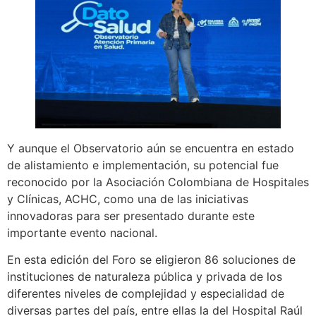
Y aunque el Observatorio aún se encuentra en estado
de alistamiento e implementación, su potencial fue
reconocido por la Asociación Colombiana de Hospitales
y Clínicas, ACHC, como una de las iniciativas
innovadoras para ser presentado durante este
importante evento nacional.
En esta edición del Foro se eligieron 86 soluciones de
instituciones de naturaleza pública y privada de los
diferentes niveles de complejidad y especialidad de
diversas partes del país, entre ellas la del Hospital Raúl