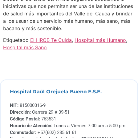
iniciativas que nos permitan ser una de las instituciones
de salud más importantes del Valle del Cauca y brindar
a los usuarios un servicio más humano, más sano, más
bacano y más sostenible.
Etiquetado
El HROB Te Cuida
,
Hospital más Humano
,
Hospital más Sano
Hospital Raúl Orejuela Bueno E.S.E.
NIT:
815000316-9
Dirección:
Carrera 29 # 39-51
Código Postal:
763531
Horario de Atención:
Lunes a Viernes 7:00 am a 5:00 pm
Conmutador:
+57(602) 285 61 61