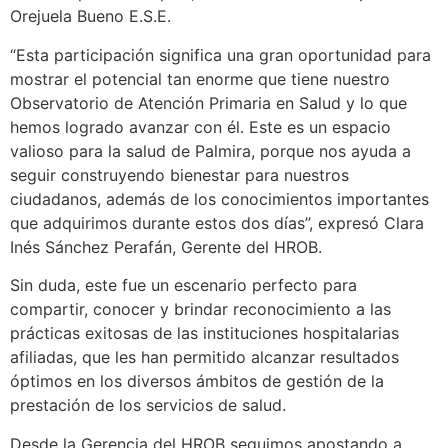
Orejuela Bueno E.S.E.
“Esta participación significa una gran oportunidad para
mostrar el potencial tan enorme que tiene nuestro
Observatorio de Atención Primaria en Salud y lo que
hemos logrado avanzar con él. Este es un espacio
valioso para la salud de Palmira, porque nos ayuda a
seguir construyendo bienestar para nuestros
ciudadanos, además de los conocimientos importantes
que adquirimos durante estos dos días”, expresó Clara
Inés Sánchez Perafán, Gerente del HROB.
Sin duda, este fue un escenario perfecto para
compartir, conocer y brindar reconocimiento a las
prácticas exitosas de las instituciones hospitalarias
afiliadas, que les han permitido alcanzar resultados
óptimos en los diversos ámbitos de gestión de la
prestación de los servicios de salud.
Desde la Gerencia del HROB seguimos apostando a