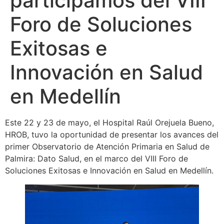
participamos del VIII
Foro de Soluciones
Exitosas e
Innovación en Salud
en Medellín
Este 22 y 23 de mayo, el Hospital Raúl Orejuela Bueno,
HROB, tuvo la oportunidad de presentar los avances del
primer Observatorio de Atención Primaria en Salud de
Palmira: Dato Salud, en el marco del VIII Foro de
Soluciones Exitosas e Innovación en Salud en Medellín.