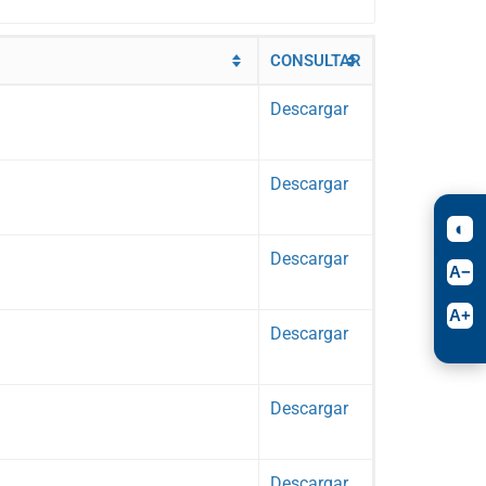
CONSULTAR
Descargar
Descargar
Descargar
Descargar
Descargar
Descargar