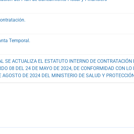
Contratación.
anta Temporal.
AL SE ACTUALIZA EL ESTATUTO INTERNO DE CONTRATACIÓN
ERDO 08 DEL 24 DE MAYO DE 2024, DE CONFORMIDAD CON LO
E AGOSTO DE 2024 DEL MINISTERIO DE SALUD Y PROTECCIÓ