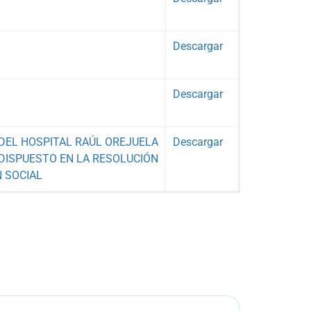
Descargar
Descargar
 DEL HOSPITAL RAÚL OREJUELA
Descargar
 DISPUESTO EN LA RESOLUCIÓN
N SOCIAL