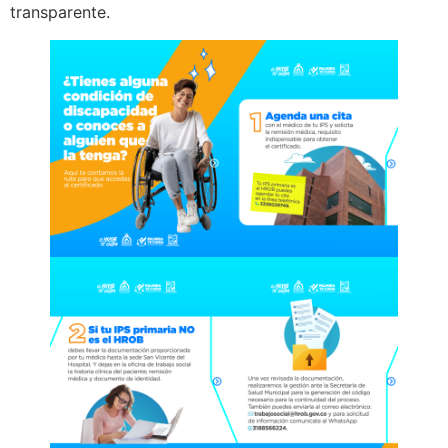
transparente.