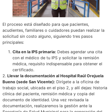
El proceso está diseñado para que pacientes,
acudientes, familiares o cuidadores puedan realizar la
solicitud sin costo alguno, siguiendo tres pasos
principales:
Cita en la IPS primaria:
Debes agendar una cita
con el médico de tu IPS y solicitar la remisión
médica, requisito indispensable para obtener el
certificado.
2.
Llevar la documentación al Hospital Raúl Orejuela
Bueno (sede San Vicente):
Dirígete a la oficina de
trabajo social, ubicada en el piso 2, y allí dejas: historia
clínica del paciente, remisión médica y copia del
documento de identidad. Una vez revisada la
documentación, realizaremos la gestión ante la
Secretaría de Salud Municipal para la generación del