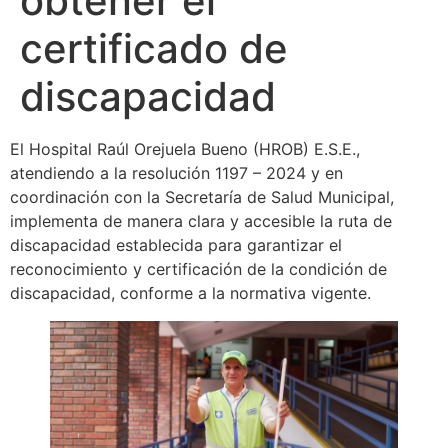
obtener el
certificado de
discapacidad
El Hospital Raúl Orejuela Bueno (HROB) E.S.E.,
atendiendo a la resolución 1197 – 2024 y en
coordinación con la Secretaría de Salud Municipal,
implementa de manera clara y accesible la ruta de
discapacidad establecida para garantizar el
reconocimiento y certificación de la condición de
discapacidad, conforme a la normativa vigente.