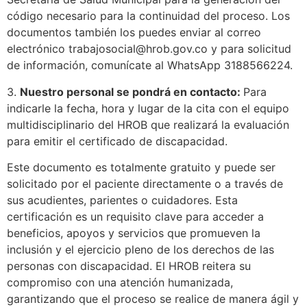
código necesario para la continuidad del proceso. Los
documentos también los puedes enviar al correo
electrónico
trabajosocial@hrob.gov.co
y para solicitud
de información, comunícate al WhatsApp 3188566224.
3.
Nuestro personal se pondrá en contacto:
Para
indicarle la fecha, hora y lugar de la cita con el equipo
multidisciplinario del HROB que realizará la evaluación
para emitir el certificado de discapacidad.
Este documento es totalmente gratuito y puede ser
solicitado por el paciente directamente o a través de
sus acudientes, parientes o cuidadores. Esta
certificación es un requisito clave para acceder a
beneficios, apoyos y servicios que promueven la
inclusión y el ejercicio pleno de los derechos de las
personas con discapacidad. El HROB reitera su
compromiso con una atención humanizada,
garantizando que el proceso se realice de manera ágil y