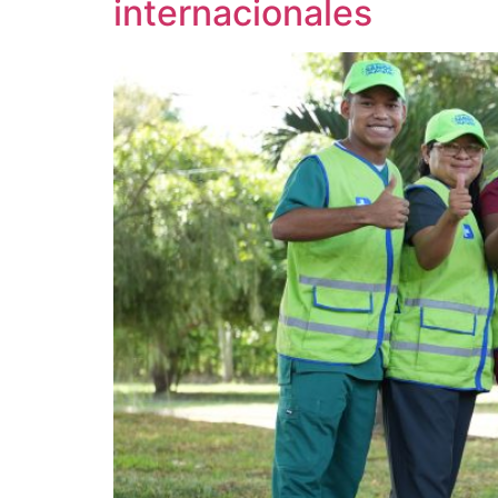
internacionales