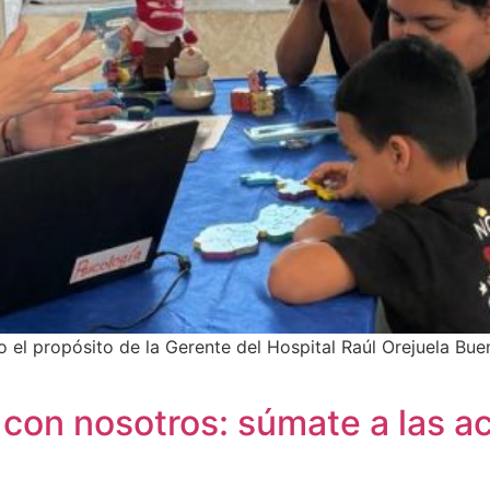
o el propósito de la Gerente del Hospital Raúl Orejuela Bue
a con nosotros: súmate a las a