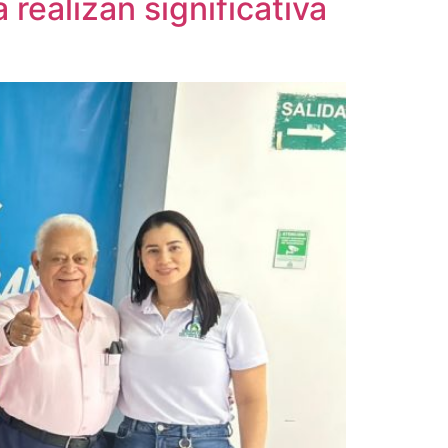
realizan significativa