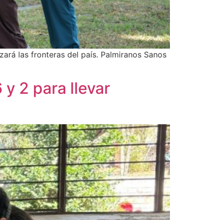
ará las fronteras del país. Palmiranos Sanos
y 2 para llevar