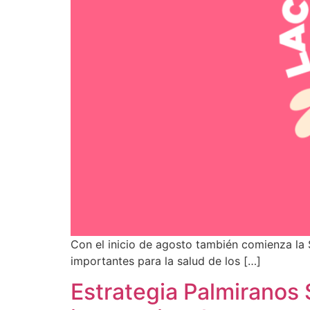
Con el inicio de agosto también comienza la
importantes para la salud de los […]
Estrategia Palmiranos 