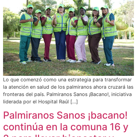
Lo que comenzó como una estrategia para transformar
la atención en salud de los palmiranos ahora cruzará las
fronteras del país. Palmiranos Sanos ¡Bacano!, iniciativa
liderada por el Hospital Raúl […]
Palmiranos Sanos ¡bacano!
continúa en la comuna 16 y