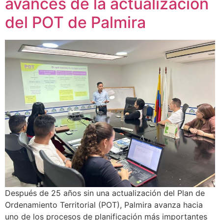
avances de la actualización
del POT de Palmira
Después de 25 años sin una actualización del Plan de
Ordenamiento Territorial (POT), Palmira avanza hacia
uno de los procesos de planificación más importantes