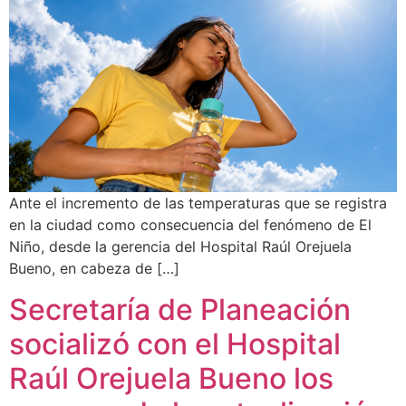
Ante el incremento de las temperaturas que se registra
en la ciudad como consecuencia del fenómeno de El
Niño, desde la gerencia del Hospital Raúl Orejuela
Bueno, en cabeza de […]
Secretaría de Planeación
socializó con el Hospital
Raúl Orejuela Bueno los