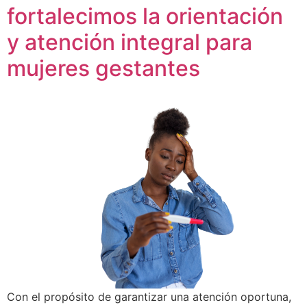
fortalecimos la orientación
y atención integral para
mujeres gestantes
Con el propósito de garantizar una atención oportuna,