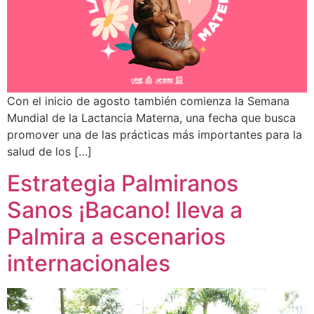
Con el inicio de agosto también comienza la Semana
Mundial de la Lactancia Materna, una fecha que busca
promover una de las prácticas más importantes para la
salud de los […]
Estrategia Palmiranos
Sanos ¡Bacano! lleva a
Palmira a escenarios
internacionales