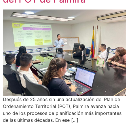
Después de 25 años sin una actualización del Plan de
Ordenamiento Territorial (POT), Palmira avanza hacia
uno de los procesos de planificación más importantes
de las últimas décadas. En ese […]