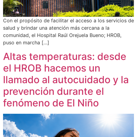
Con el propósito de facilitar el acceso a los servicios de
salud y brindar una atención más cercana a la
comunidad, el Hospital Raúl Orejuela Bueno; HROB,
puso en marcha […]
Altas temperaturas: desde
el HROB hacemos un
llamado al autocuidado y la
prevención durante el
fenómeno de El Niño