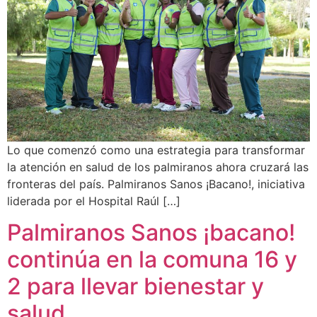
Lo que comenzó como una estrategia para transformar
la atención en salud de los palmiranos ahora cruzará las
fronteras del país. Palmiranos Sanos ¡Bacano!, iniciativa
liderada por el Hospital Raúl […]
Palmiranos Sanos ¡bacano!
continúa en la comuna 16 y
2 para llevar bienestar y
salud