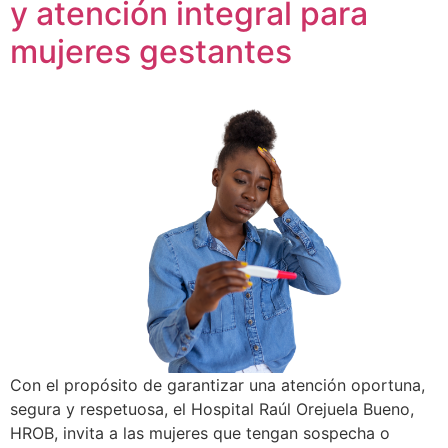
y atención integral para
mujeres gestantes
Con el propósito de garantizar una atención oportuna,
segura y respetuosa, el Hospital Raúl Orejuela Bueno,
HROB, invita a las mujeres que tengan sospecha o