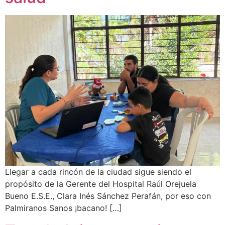
Llegar a cada rincón de la ciudad sigue siendo el
propósito de la Gerente del Hospital Raúl Orejuela
Bueno E.S.E., Clara Inés Sánchez Perafán, por eso con
Palmiranos Sanos ¡bacano! […]