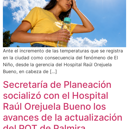
Ante el incremento de las temperaturas que se registra
en la ciudad como consecuencia del fenómeno de El
Niño, desde la gerencia del Hospital Raúl Orejuela
Bueno, en cabeza de […]
Secretaría de Planeación
socializó con el Hospital
Raúl Orejuela Bueno los
avances de la actualización
del POT de Palmira