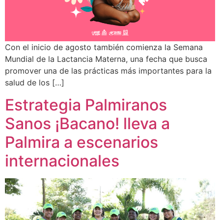
Con el inicio de agosto también comienza la Semana
Mundial de la Lactancia Materna, una fecha que busca
promover una de las prácticas más importantes para la
salud de los […]
Estrategia Palmiranos
Sanos ¡Bacano! lleva a
Palmira a escenarios
internacionales