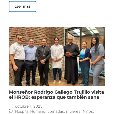
Leer más
Monseñor Rodrigo Gallego Trujillo visita
el HROB: esperanza que también sana
octubre 1, 2025
Hospital Humano
,
Jornadas
,
mujeres
,
Niños
,