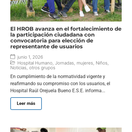
El HROB avanza en el fortalecimiento de
la participación ciudadana con
convocatoria para elección de
representante de usuarios
junio 1, 2026
Hospital Humano
,
Jornadas
,
mujeres
,
Niños
,
Noticias
,
otros grupos
En cumplimiento de la normatividad vigente y
reafirmando su compromiso con los usuarios, el
Hospital Raúl Orejuela Bueno E.S.E. informa...
Leer más