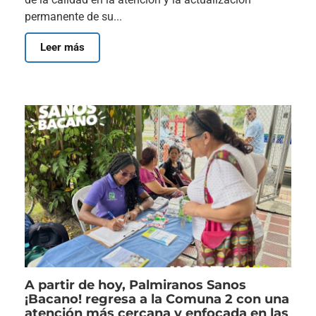
permanente de su...
Leer más
A partir de hoy, Palmiranos Sanos
¡Bacano! regresa a la Comuna 2 con una
atención más cercana y enfocada en las