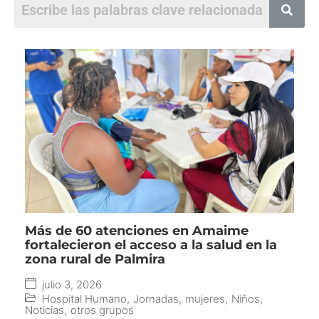
Más de 60 atenciones en Amaime
fortalecieron el acceso a la salud en la
zona rural de Palmira
julio 3, 2026
Hospital Humano
,
Jornadas
,
mujeres
,
Niños
,
Noticias
,
otros grupos