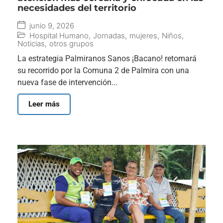
necesidades del territorio
junio 9, 2026
Hospital Humano
,
Jornadas
,
mujeres
,
Niños
,
Noticias
,
otros grupos
La estrategia Palmiranos Sanos ¡Bacano! retomará
su recorrido por la Comuna 2 de Palmira con una
nueva fase de intervención...
Leer más