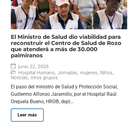
El Ministro de Salud dio viabilidad para
reconstruir el Centro de Salud de Rozo
que atenderá a más de 30.000
palmiranos
junio 22, 2026
Hospital Humano
,
Jornadas
,
mujeres
,
Niños
,
Noticias
,
otros grupos
El paso del ministro de Salud y Protección Social,
Guillermo Alfonso Jaramillo, por el Hospital Raúl
Orejuela Bueno, HROB, dejó...
Leer más