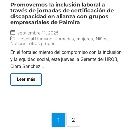
Promovemos la inclusión laboral a
través de jornadas de certificación de
discapacidad en alianza con grupos
empresariales de Palmira
septiembre 11, 2025
Hospital Humano
,
Jornadas
,
mujeres
,
Niños
,
Noticias
,
otros grupos
En el fortalecimiento del compromiso con la inclusión
y la equidad social, este jueves la Gerente del HROB,
Clara Sánchez...
Leer más
1
2