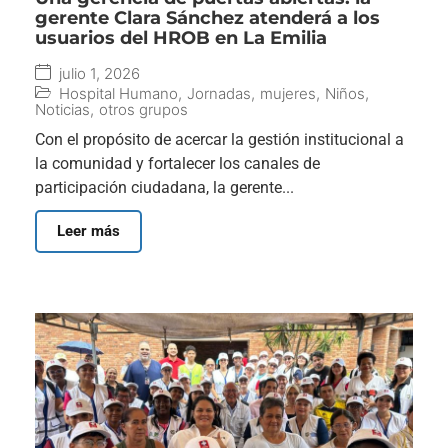
gerente Clara Sánchez atenderá a los
usuarios del HROB en La Emilia
julio 1, 2026
Hospital Humano
,
Jornadas
,
mujeres
,
Niños
,
Noticias
,
otros grupos
Con el propósito de acercar la gestión institucional a
la comunidad y fortalecer los canales de
participación ciudadana, la gerente...
Leer más