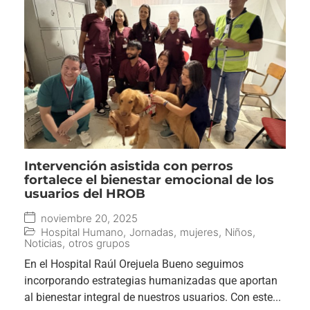
Intervención asistida con perros
fortalece el bienestar emocional de los
usuarios del HROB
noviembre 20, 2025
Hospital Humano
,
Jornadas
,
mujeres
,
Niños
,
Noticias
,
otros grupos
En el Hospital Raúl Orejuela Bueno seguimos
incorporando estrategias humanizadas que aportan
al bienestar integral de nuestros usuarios. Con este...