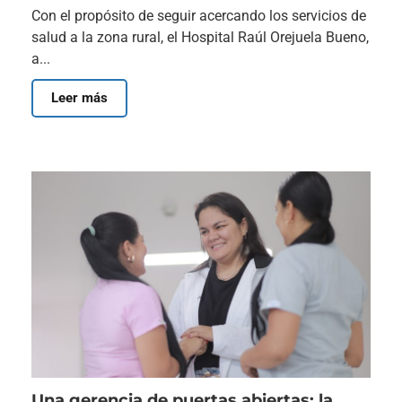
Con el propósito de seguir acercando los servicios de
salud a la zona rural, el Hospital Raúl Orejuela Bueno,
a...
Leer más
Una gerencia de puertas abiertas: la