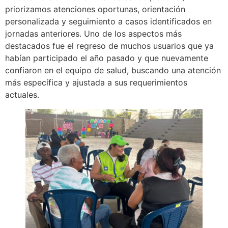
priorizamos atenciones oportunas, orientación
personalizada y seguimiento a casos identificados en
jornadas anteriores. Uno de los aspectos más
destacados fue el regreso de muchos usuarios que ya
habían participado el año pasado y que nuevamente
confiaron en el equipo de salud, buscando una atención
más específica y ajustada a sus requerimientos
actuales.