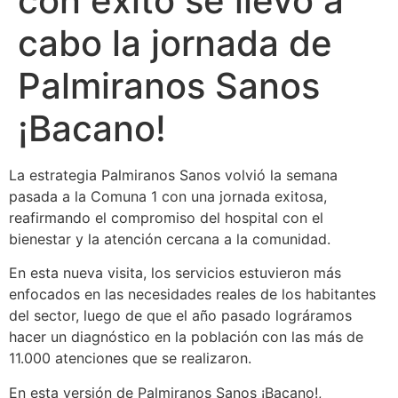
con éxito se llevó a
cabo la jornada de
Palmiranos Sanos
¡Bacano!
La estrategia Palmiranos Sanos volvió la semana
pasada a la Comuna 1 con una jornada exitosa,
reafirmando el compromiso del hospital con el
bienestar y la atención cercana a la comunidad.
En esta nueva visita, los servicios estuvieron más
enfocados en las necesidades reales de los habitantes
del sector, luego de que el año pasado lográramos
hacer un diagnóstico en la población con las más de
11.000 atenciones que se realizaron.
En esta versión de Palmiranos Sanos ¡Bacano!,