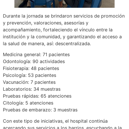
Durante la jornada se brindaron servicios de promoción
y prevención, valoraciones, asesorías y
acompañamiento, fortaleciendo el vínculo entre la
institución y la comunidad, y garantizando el acceso a
la salud de manera, así: descentralizada.
Medicina general: 71 pacientes
Odontología: 90 actividades
Fisioterapia: 48 pacientes
Psicología: 53 pacientes
Vacunación: 7 pacientes
Laboratorios: 34 muestras
Pruebas rápidas: 65 atenciones
Citología: 5 atenciones
Pruebas de embarazo: 3 muestras
Con este tipo de iniciativas, el hospital continúa
acercando sus servicios a los barrios, escuchando a la