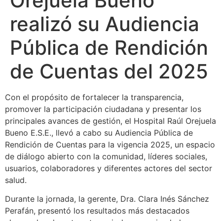
Orejuela Bueno
realizó su Audiencia
Pública de Rendición
de Cuentas del 2025
Con el propósito de fortalecer la transparencia,
promover la participación ciudadana y presentar los
principales avances de gestión, el Hospital Raúl Orejuela
Bueno E.S.E., llevó a cabo su Audiencia Pública de
Rendición de Cuentas para la vigencia 2025, un espacio
de diálogo abierto con la comunidad, líderes sociales,
usuarios, colaboradores y diferentes actores del sector
salud.
Durante la jornada, la gerente, Dra. Clara Inés Sánchez
Perafán, presentó los resultados más destacados