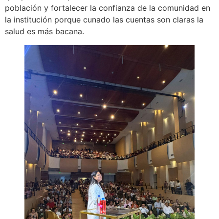
población y fortalecer la confianza de la comunidad en
la institución porque cunado las cuentas son claras la
salud es más bacana.