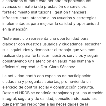
alcanzados durante este periodo; exponiendo los
avances en materia de prestación de servicios,
fortalecimiento institucional, gestión financiera,
infraestructura, atención a los usuarios y estrategias
implementadas para mejorar la calidad y oportunidad
en la atención.
“Este ejercicio representa una oportunidad para
dialogar con nuestros usuarios y ciudadanos, escuchar
sus inquietudes y demostrar el trabajo que venimos
realizando para fortalecer nuestros servicios y seguir
construyendo una atención en salud más humana y
eficiente”, expresó la Dra. Clara Sánchez.
La actividad contó con espacios de participación
ciudadana y preguntas abiertas, promoviendo un
ejercicio de control social y construcción conjunta.
Desde el HROB se continúa trabajando por una atención
integral, segura y de calidad, consolidando acciones
que permitan responder a las necesidades de la