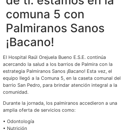
de ti: estamos en la
comuna 5 con
Palmiranos Sanos
¡Bacano!
El Hospital Raúl Orejuela Bueno E.S.E. continúa
acercando la salud a los barrios de Palmira con la
estrategia Palmiranos Sanos ¡Bacano! Esta vez, el
equipo llegó a la Comuna 5, en la caseta comunal del
barrio San Pedro, para brindar atención integral a la
comunidad.
Durante la jornada, los palmiranos accedieron a una
amplia oferta de servicios como:
• Odontología
• Nutrición