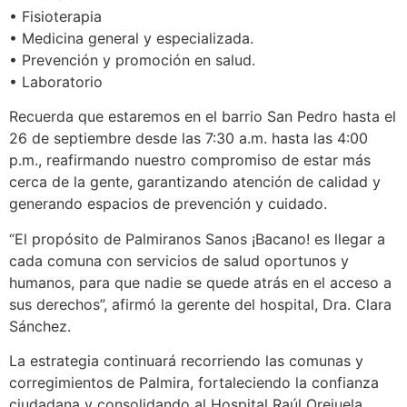
• Fisioterapia
• Medicina general y especializada.
• Prevención y promoción en salud.
• Laboratorio
Recuerda que estaremos en el barrio San Pedro hasta el
26 de septiembre desde las 7:30 a.m. hasta las 4:00
p.m., reafirmando nuestro compromiso de estar más
cerca de la gente, garantizando atención de calidad y
generando espacios de prevención y cuidado.
“El propósito de Palmiranos Sanos ¡Bacano! es llegar a
cada comuna con servicios de salud oportunos y
humanos, para que nadie se quede atrás en el acceso a
sus derechos”, afirmó la gerente del hospital, Dra. Clara
Sánchez.
La estrategia continuará recorriendo las comunas y
corregimientos de Palmira, fortaleciendo la confianza
ciudadana y consolidando al Hospital Raúl Orejuela